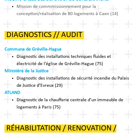
Mission de commmissionnement pour la
conception/réalisation de 80 logements à Caen (14)
DIAGNOSTICS // AUDIT
Commune de Gréville-Hague
Diagnostic des installations techniques fluides et
électricité de l’église de Gréville-Hague (75)
Ministère de la Justice
Diagnostic des installations de sécurité incendie du Palais
de Justice d’Evreux (29)
ATLAND
Diagnostic de la chaufferie centrale d’un immeuble de
logements à Paris (75)
RÉHABILITATION / RENOVATION /