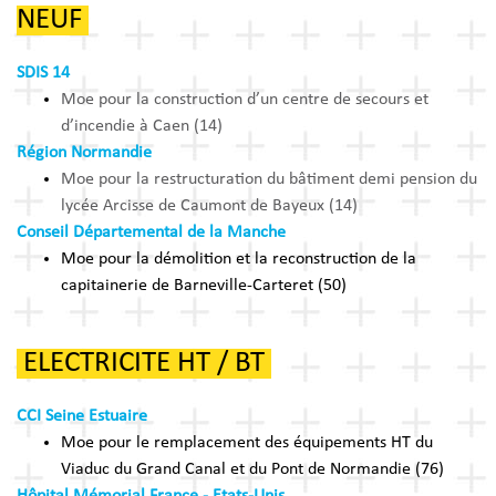
NEUF
SDIS 14
Moe pour la construction d’un centre de secours et
d’incendie à Caen (14)
Région Normandie
Moe pour la restructuration du bâtiment demi pension du
lycée Arcisse de Caumont de Bayeux (14)
Conseil Départemental de la Manche
Moe pour la démolition et la reconstruction de la
capitainerie de Barneville-Carteret (50)
ELECTRICITE HT / BT
CCI Seine Estuaire
Moe pour le remplacement des équipements HT du
Viaduc du Grand Canal et du Pont de Normandie (76)
Hôpital Mémorial France - Etats-Unis