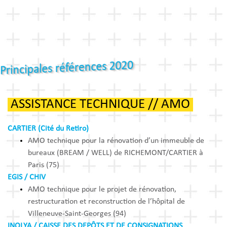
Principales références 2020
ASSISTANCE TECHNIQUE // AMO
CARTIER (Cité du Retiro)
AMO technique pour la rénovation d’un immeuble de
bureaux (BREAM / WELL) de RICHEMONT/CARTIER à
Paris (75)
EGIS / CHIV
AMO technique pour le projet de rénovation,
restructuration et reconstruction de l’hôpital de
Villeneuve-Saint-Georges (94)
INOLYA / CAISSE DES DEPÔTS ET DE CONSIGNATIONS