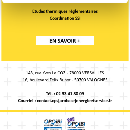
Etudes thermiques réglementaires
Coordination SSI
143, rue Yves Le COZ - 78000 VERSAILLES
16, boulevard Félix Buhot - 50700 VALOGNES
Tél. : 02 33 41 80 09
Courriel : contact.cps[arobase]energieetservice.fr